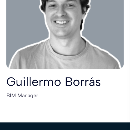
Guillermo Borrás
BIM Manager