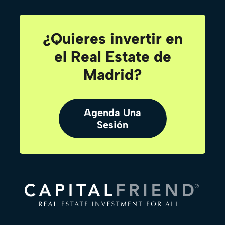
¿Quieres invertir en
el Real Estate de
Madrid?
Agenda Una
Sesión