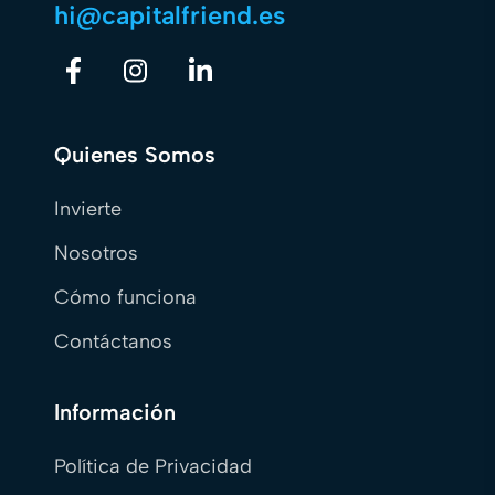
hi@capitalfriend.es
Quienes Somos
Invierte
Nosotros
Cómo funciona
Contáctanos
Información
Política de Privacidad