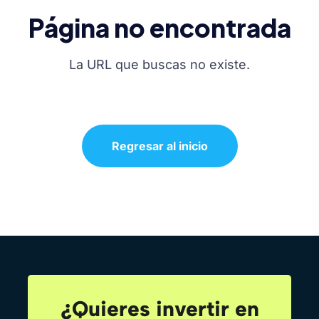
Página no encontrada
La URL que buscas no existe.
Regresar al inicio
¿Quieres invertir en