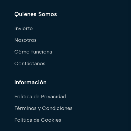
Quienes Somos
Invierte
Nosotros
Cómo funciona
Contáctanos
Información
Política de Privacidad
Términos y Condiciones
Política de Cookies